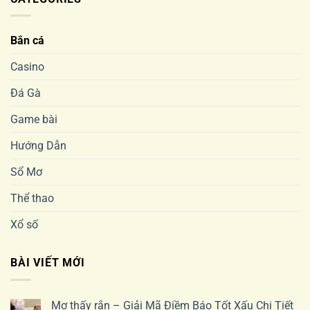
tại Bắn cá 79KING
Chuyên mục này của nhà cái chúng tôi có hơn 10 sảnh nổi
Bắn cá
tiếng hoạt động chuyên nghiệp. Điều này giúp kho game
càng trở nên phong phú, đa dạng hơn để bạn thoải mái
Casino
cân nhắc đưa ra cho bản thân lựa chọn thích hợp:
Đá Gà
Thưởng lớn cùng sảnh Fa Chai Gaming
Game bài
Fa Chai Gaming – FC tạo được sự chú ý, yêu thích lớn
Hướng Dẫn
ngay từ lần đầu tiên góp mặt. Mỗi tựa game đều được chú
Sổ Mơ
ý hoàn thiện một cách kỹ càng, chỉn chu để bạn tham gia
giải trí, săn thưởng lớn. Tiêu biểu trong đó phải kể đến như
Thể thao
Ocean King 3, Thunder Dragon hay Fishing King,….
Xổ số
BÀI VIẾT MỚI
Mơ thấy rắn – Giải Mã Điềm Báo Tốt Xấu Chi Tiết