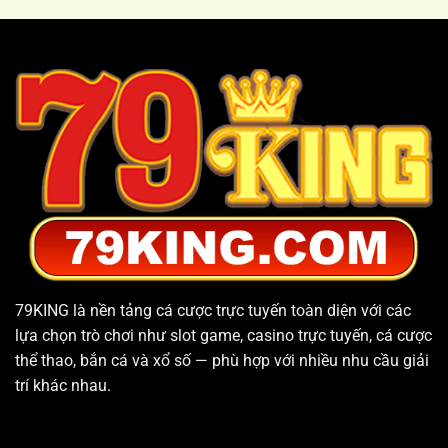
Giải
Số
Lộc
kiếm thưởng cho thành viên cùng
Bắn cá
trực tuyến. Sảnh
Mã
May
Thông
cược cung cấp nhiều lựa chọn để Bắn cán nhắc như
Mắn
Điệp
Tại
Dragon Fishing, Super Fishing, hoặc Fishing Paradise,
Tâm
79KING
Infinite Shark,…
Linh
Và
Con
Trò chơi mới mẻ cung cấp trong sảnh TP
Số
May
Top Player Gaming phát triển đa dạng sản phẩm trực
Mắn
tuyến tại trang chủ 79KING. Trong đó, săn cá online đổi
thưởng khẳng định được vị thế với sức hút mạnh mẽ nhờ
âm thanh sống động, sinh vật biển đa dạng và chân thực.
Cùng với hệ số thưởng cao trong từng mục tiêu giúp bạn
dễ dàng gia tăng lợi nhuận nhanh chóng.
79KING
là nền tảng cá cược trực tuyến toàn diện với các
Chi tiết quy trình tiêu chuẩn 04 bước tham gia cá
lựa chọn trò chơi như slot game, casino trực tuyến, cá cược
cược tại 79KING
thể thao, bắn cá và xổ số — phù hợp với nhiều nhu cầu giải
trí khác nhau.
Lựa chọn giải trí cùng
Bắn cá
bạn có thể truy cập trải
nghiệm cực kỳ đơn giản chỉ với vài thao tác. Lúc đó, hành
trình khám phá và chinh phục đại dương của mỗi người sẽ