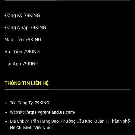
Đăng Ký 79KING
Đăng Nhập 79KING
Nạp Tiền 79KING
Rút Tiền 79KING
Tải App 79KING
THÔNG TIN LIÊN HỆ
Tên Công Ty:
79KING
Website:
https://grantland.us.com/
Địa Chỉ: 74 Trần Hưng Đạo, Phường Cầu Kho, Quận 1, Thành phố
Hồ Chí Minh, Việt Nam