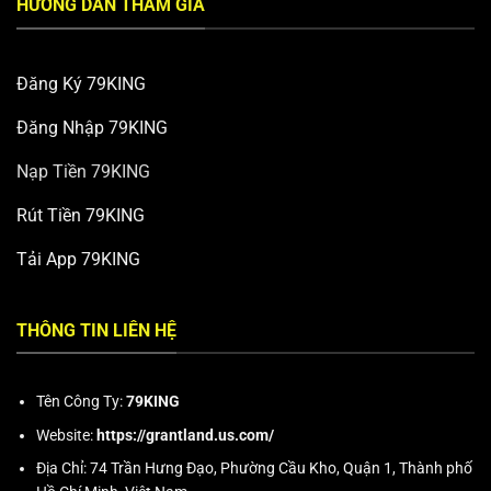
HƯỚNG DẪN THAM GIA
Đăng Ký 79KING
Đăng Nhập 79KING
Nạp Tiền 79KING
Rút Tiền 79KING
Tải App 79KING
THÔNG TIN LIÊN HỆ
Tên Công Ty:
79KING
Website:
https://grantland.us.com/
Địa Chỉ: 74 Trần Hưng Đạo, Phường Cầu Kho, Quận 1, Thành phố