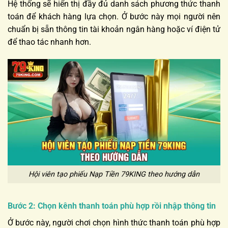
Hệ thống sẽ hiển thị đầy đủ danh sách phương thức thanh
toán để khách hàng lựa chọn. Ở bước này mọi người nên
chuẩn bị sẵn thông tin tài khoản ngân hàng hoặc ví điện tử
để thao tác nhanh hơn.
Hội viên tạo phiếu Nạp Tiền 79KING theo hướng dẫn
Bước 2: Chọn kênh thanh toán phù hợp rồi nhập thông tin
Ở bước này, người chơi chọn hình thức thanh toán phù hợp