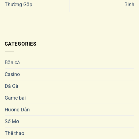
Thường Gặp
Binh
CATEGORIES
Bắn cá
Casino
Đá Gà
Game bài
Hướng Dẫn
Sổ Mơ
Thể thao