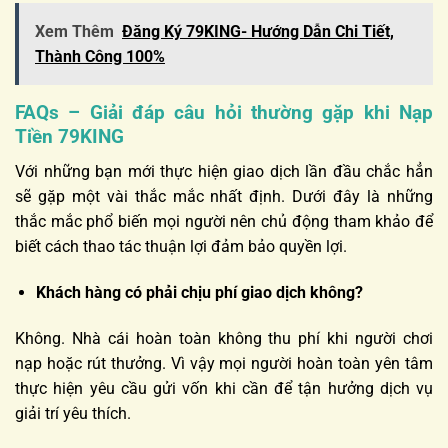
Xem Thêm
Đăng Ký 79KING- Hướng Dẫn Chi Tiết,
Thành Công 100%
FAQs – Giải đáp câu hỏi thường gặp khi Nạp
Tiền 79KING
Với những bạn mới thực hiện giao dịch lần đầu chắc hẳn
sẽ gặp một vài thắc mắc nhất định. Dưới đây là những
thắc mắc phổ biến mọi người nên chủ động tham khảo để
biết cách thao tác thuận lợi đảm bảo quyền lợi.
Khách hàng có phải chịu phí giao dịch không?
Không. Nhà cái hoàn toàn không thu phí khi người chơi
nạp hoặc rút thưởng. Vì vậy mọi người hoàn toàn yên tâm
thực hiện yêu cầu gửi vốn khi cần để tận hưởng dịch vụ
giải trí yêu thích.