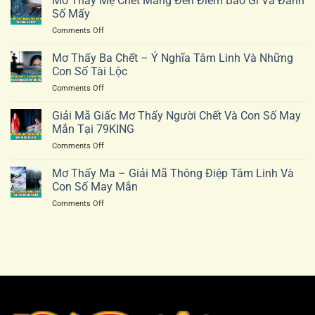
Mơ Thấy Mẹ Chết Mang Đến Điềm Báo Gì Và Đánh
phần thưởng dựa trên tỷ lệ rất cao giúp người chơi dễ dàng
rắn
Số Mấy
–
phát triển chiến lược riêng của bản thân.
on
Comments Off
Giải
Mơ
Mã
Thấy
R88 3D
Mơ Thấy Ba Chết – Ý Nghĩa Tâm Linh Và Những
Điềm
Mẹ
Báo
Con Số Tài Lộc
Chết
Nhắc tới lĩnh vực
Game bài
3D tại 79KING, R88 hẳn là
Tốt
on
Comments Off
Mang
Xấu
điểm đến hoàn hảo số 1 được rất nhiều người chơi công
Mơ
Đến
Chi
Thấy
nhận. Sự chuẩn xác cùng tốc độ xử lý đỉnh cao được xem
Giải Mã Giấc Mơ Thấy Người Chết Và Con Số May
Điềm
Tiết
Ba
Báo
Mắn Tại 79KING
Tại
là ưu điểm nổi bật nhất của các tựa game tại đây.
Chết
Gì
79KING
on
Comments Off
–
Và
Giải
Ý
Đánh
Khi tham gia sảnh R88, các bạn có cơ hội trải nghiệm vô
Mã
Mơ Thấy Ma – Giải Mã Thông Điệp Tâm Linh Và
Nghĩa
Số
vàn trò chơi thú vị, điển hình nhất phải kể tới là: Tài xỉu,
Giấc
Tâm
Con Số May Mắn
Mấy
Mơ
Linh
Baccarat 3D, Poker Turbo… Bên cạnh những tính năng thú
on
Comments Off
Thấy
Và
Mơ
vị,
Game bài
tại sảnh R88 còn được yêu thích nhờ tỷ lệ
Người
Những
Thấy
Chết
Con
thưởng ấn tượng, cơ hội trúng lớn cực cao.
Ma
Và
Số
–
Con
Tài
Giải
Lưu ý cần biết để đầu tư hiệu quả chuyên mục
Số
Lộc
Mã
May
game 3D 79KING
Thông
Mắn
Điệp
Tại
Nhìn chung, nền tảng luôn khuyến khích hội viên duy trì sự
Tâm
79KING