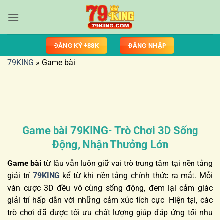
Skip
to
content
ĐĂNG KÝ +88K
ĐĂNG NHẬP
79KING
»
Game bài
Game bài 79KING- Trò Chơi 3D Sống
Động, Nhận Thưởng Lớn
Game bài
từ lâu vẫn luôn giữ vai trò trung tâm tại nền tảng
giải trí
79KING
kể từ khi nền tảng chính thức ra mắt. Mỗi
ván cược 3D đều vô cùng sống động, đem lại cảm giác
giải trí hấp dẫn với những cảm xúc tích cực. Hiện tại, các
trò chơi đã được tối ưu chất lượng giúp đáp ứng tối nhu