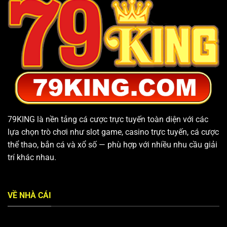
Linh
tỉnh táo cũng như áp dụng mọi chiến thuật hay nhất khi
Và
tham gia cá cược
Game bài
. Việc hiểu rõ giới hạn tài chính
Con
Số
và tìm ra nhịp chơi phù hợp với bản thân chắc chắn sẽ giúp
May
mọi người đạt được kết quả tốt nhất.
Mắn
Quản lý vốn chặt chẽ, chia nhỏ tiền cược, tránh đầu tư theo
kiểu all in vào những ván bài.
Nghiên cứu, phân tích và áp dụng luật chơi cho từng tựa
game, điều này sẽ góp phần nâng cao đáng kể tỷ lệ thắng.
79KING
là nền tảng cá cược trực tuyến toàn diện với các
Ưu tiên chọn các
Game bài
và bàn cược có tỷ lệ thưởng
lựa chọn trò chơi như slot game, casino trực tuyến, cá cược
lớn, mức vốn phù hợp để duy trì hành trình đầu tư lâu dài.
thể thao, bắn cá và xổ số — phù hợp với nhiều nhu cầu giải
trí khác nhau.
VỀ NHÀ CÁI