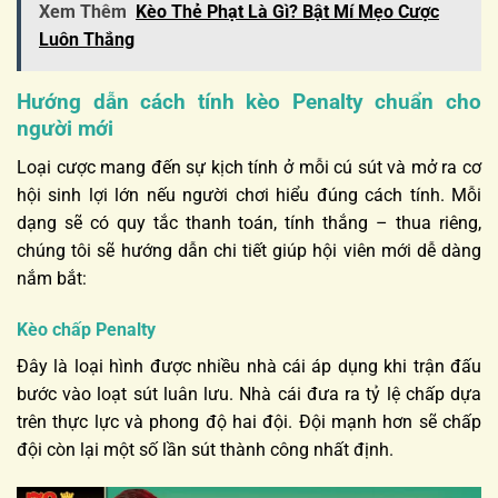
Xem Thêm
Kèo Thẻ Phạt Là Gì? Bật Mí Mẹo Cược
Luôn Thắng
Hướng dẫn cách tính kèo Penalty chuẩn cho
người mới
Loại cược mang đến sự kịch tính ở mỗi cú sút và mở ra cơ
hội sinh lợi lớn nếu người chơi hiểu đúng cách tính. Mỗi
dạng sẽ có quy tắc thanh toán, tính thắng – thua riêng,
chúng tôi sẽ hướng dẫn chi tiết giúp hội viên mới dễ dàng
nắm bắt:
Kèo chấp Penalty
Đây là loại hình được nhiều nhà cái áp dụng khi trận đấu
bước vào loạt sút luân lưu. Nhà cái đưa ra tỷ lệ chấp dựa
trên thực lực và phong độ hai đội. Đội mạnh hơn sẽ chấp
đội còn lại một số lần sút thành công nhất định.