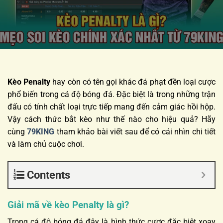
Kèo Penalty
hay còn có tên gọi khác đá phạt đền loại cược
phổ biến trong cá độ bóng đá. Đặc biệt là trong những trận
đấu có tính chất loại trực tiếp mang đến cảm giác hồi hộp.
Vậy cách thức bắt kèo như thế nào cho hiệu quả? Hãy
cùng
79KING
tham khảo bài viết sau để có cái nhìn chi tiết
và làm chủ cuộc chơi.
Contents
Giải mã về kèo Penalty là gì?
Trong cá độ bóng đá đây là hình thức cược đặc biệt xoay