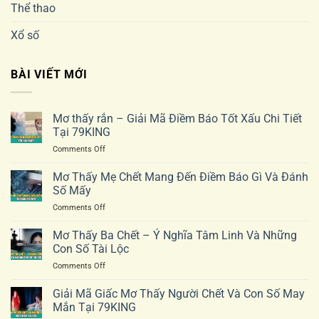
Thể thao
Xổ số
BÀI VIẾT MỚI
Mơ thấy rắn – Giải Mã Điềm Báo Tốt Xấu Chi Tiết
Tại 79KING
on
Comments Off
Mơ
thấy
Mơ Thấy Mẹ Chết Mang Đến Điềm Báo Gì Và Đánh
rắn
Số Mấy
–
on
Comments Off
Giải
Mơ
Mã
Thấy
Mơ Thấy Ba Chết – Ý Nghĩa Tâm Linh Và Những
Điềm
Mẹ
Báo
Con Số Tài Lộc
Chết
Tốt
on
Comments Off
Mang
Xấu
Mơ
Đến
Chi
Thấy
Giải Mã Giấc Mơ Thấy Người Chết Và Con Số May
Điềm
Tiết
Ba
Báo
Mắn Tại 79KING
Tại
Chết
Gì
79KING